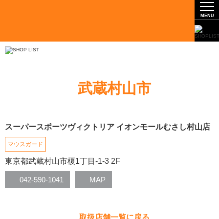
武蔵村山市
スーパースポーツヴィクトリア イオンモールむさし村山店
マウスガード
東京都武蔵村山市榎1丁目-1-3 2F
042-590-1041
MAP
取扱店舗一覧に戻る