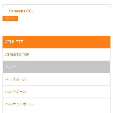
Saracens F.C.
ラグビー
ATHLETE
ATHLETE TOP
ラグビー
ベースボール
ハンドボール
バスケットボール