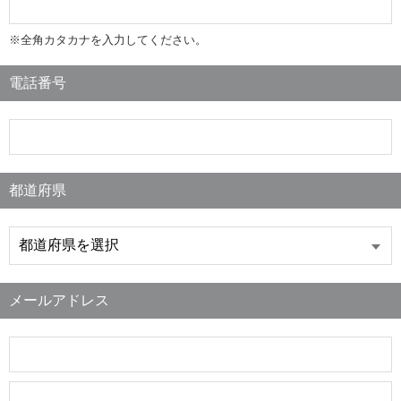
※全角カタカナを入力してください。
電話番号
都道府県
メールアドレス