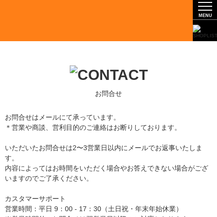
お問合せ
お問合せはメールにて承っています。
＊営業や商談、営利目的のご連絡はお断りしております。
いただいたお問合せは2〜3営業日以内にメールでお返事いたしま
す。
内容によってはお時間をいただく場合やお答えできない場合がござ
いますのでご了承ください。
カスタマーサポート
営業時間：平日 9：00 - 17：30（土日祝・年末年始休業）