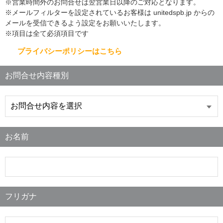
※営業時間外のお問合せは翌営業日以降のご対応となります。
※メールフィルターを設定されているお客様は unitedspb.jp からの
メールを受信できるよう設定をお願いいたします。
※項目は全て必須項目です
プライバシーポリシーはこちら
お問合せ内容種別
お名前
フリガナ