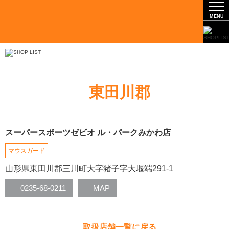
東田川郡
スーパースポーツゼビオ ル・パークみかわ店
マウスガード
山形県東田川郡三川町大字猪子字大堰端291-1
0235-68-0211
MAP
取扱店舗一覧に戻る