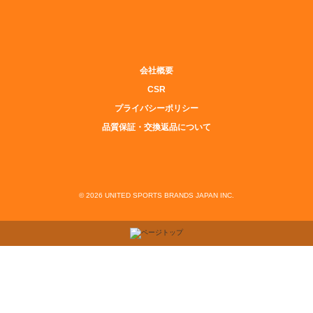
会社概要
CSR
プライバシーポリシー
品質保証・交換返品について
© 2026 UNITED SPORTS BRANDS JAPAN INC.