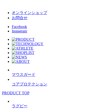
オンラインショップ
お問合せ
Facebook
Instagram
マウスガード
コアプロテクション
PRODUCT TOP
ラグビー